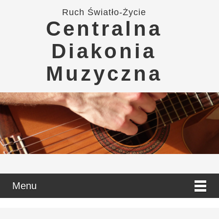
Ruch Światło-Życie
Centralna
Diakonia
Muzyczna
Menu