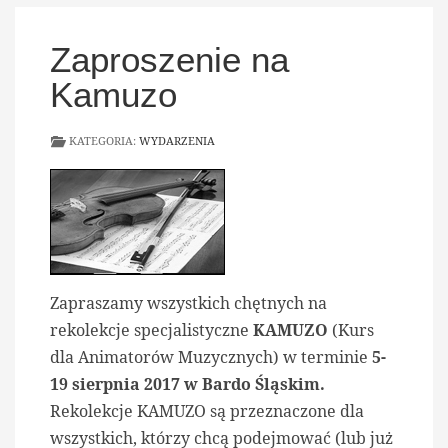
Zaproszenie na
Kamuzo
KATEGORIA:
WYDARZENIA
Zapraszamy wszystkich chętnych na
rekolekcje specjalistyczne
KAMUZO
(Kurs
dla Animatorów Muzycznych) w terminie
5-
19 sierpnia 2017 w Bardo Śląskim.
Rekolekcje KAMUZO są przeznaczone dla
wszystkich, którzy chcą podejmować (lub już